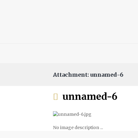
Attachment: unnamed-6
unnamed-6
No image description ...